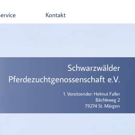
ervice
Kontakt
Schwarzwälder
Pferdezuchtgenossenschaft e.V.
1. Vorsitzender: Helmut Faller
Bächleweg 2
79274 St. Märgen