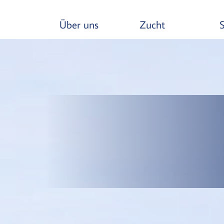
Über uns
Zucht
S